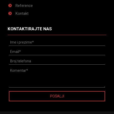
Reference
Kontakt
KONTAKTIRAJTE NAS