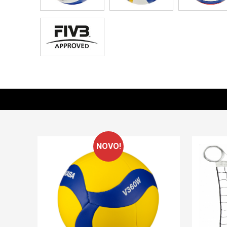
NOVO!