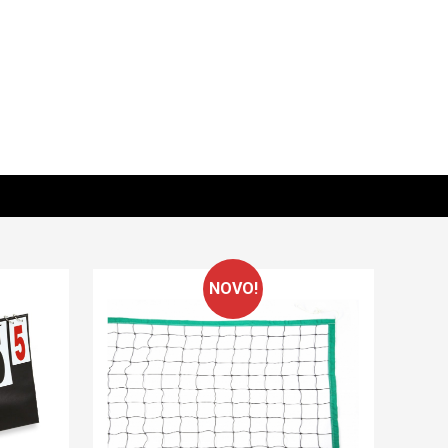
NOVO!