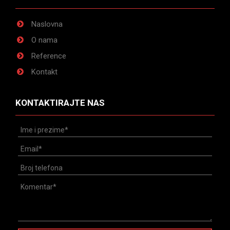
Naslovna
O nama
Reference
Kontakt
KONTAKTIRAJTE NAS