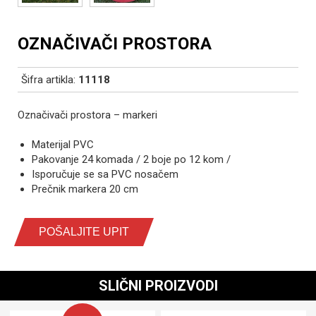
OZNAČIVAČI PROSTORA
Šifra artikla:
11118
Označivači prostora – markeri
Materijal PVC
Pakovanje 24 komada / 2 boje po 12 kom /
Isporučuje se sa PVC nosačem
Prečnik markera 20 cm
POŠALJITE UPIT
SLIČNI PROIZVODI