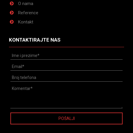
O nama
Reference
Kontakt
KONTAKTIRAJTE NAS