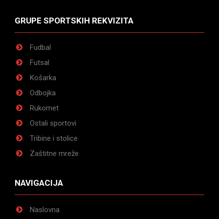
GRUPE SPORTSKIH REKVIZITA
Fudbal
Futsal
Košarka
Odbojka
Rukomet
Ostali sportovi
Tribine i stolice
Zaštitne mreže
NAVIGACIJA
Naslovna