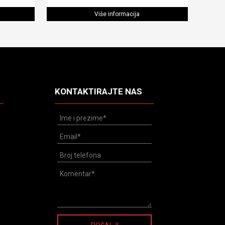
Više informacija
KONTAKTIRAJTE NAS