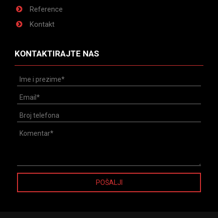
Reference
Kontakt
KONTAKTIRAJTE NAS